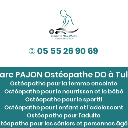
05 55 26 90 69
)
arc PAJON Ostéopathe DO à Tul
Ostéopathe pour la femme enceinte
Ostéopathe pour le nourrisson et le bébé
Ostéopathe pour le sportif
Ostéopathe pour l'enfant et l'adolescent
Ostéopathe pour l'adulte
téopathe pour les séniors et personnes âg