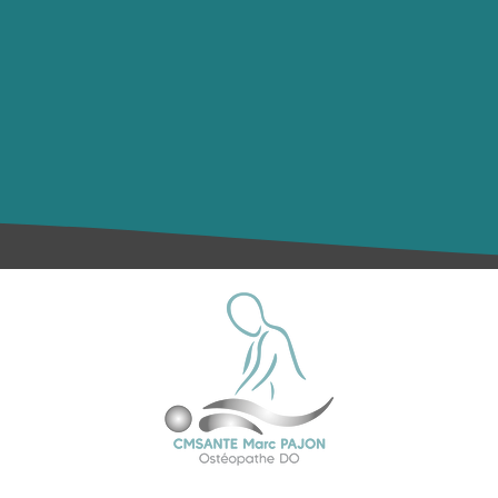
4 Voie de Saint-Adrian