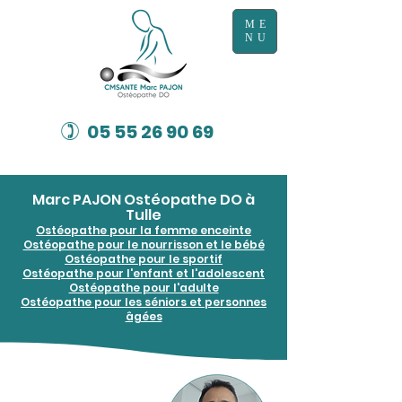
ME
NU
)
05 55 26 90 69
Marc PAJON Ostéopathe DO à
Tulle
Ostéopathe pour la femme enceinte
Ostéopathe pour le nourrisson et le bébé
Ostéopathe pour le sportif
Ostéopathe pour l'enfant et l'adolescent
Ostéopathe pour l'adulte
Ostéopathe pour les séniors et personnes
âgées