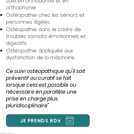
suivi en orthodontie et en
orthophonie.
Ostéopathie chez les séniors et
personnes âgées.
Ostéopathie dans le cadre de
troubles somato émotionnels et
digestifs.
Ostéopathie appliquée aux
dysfonction de la mâchoire...
Ce suivi ostéopathique qu'il soit
préventif ou curatif se fait
lorsque cela est possible ou
nécessaire en parallèle une
prise en charge plus
pluridisciplinaire"
JE PRENDS RDV