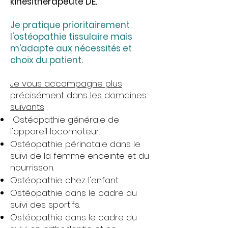
kinésithérapeute DE.
Je pratique prioritairement
l'ostéopathie tissulaire mais
m'adapte aux nécessités et
choix du patient.
Je vous accompagne plus
précisément dans les domaines
suivants
:
Ostéopathie générale de
l'appareil locomoteur.
Ostéopathie périnatale dans le
suivi de la femme enceinte et du
nourrisson.
Ostéopathie chez l'enfant.
Ostéopathie dans le cadre du
suivi des sportifs.
Ostéopathie dans le cadre du