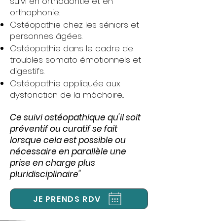
suivi en orthodontie et en
orthophonie.
Ostéopathie chez les séniors et
personnes âgées.
Ostéopathie dans le cadre de
troubles somato émotionnels et
digestifs.
Ostéopathie appliquée aux
dysfonction de la mâchoire...
Ce suivi ostéopathique qu'il soit
préventif ou curatif se fait
lorsque cela est possible ou
nécessaire en parallèle une
prise en charge plus
pluridisciplinaire"
JE PRENDS RDV