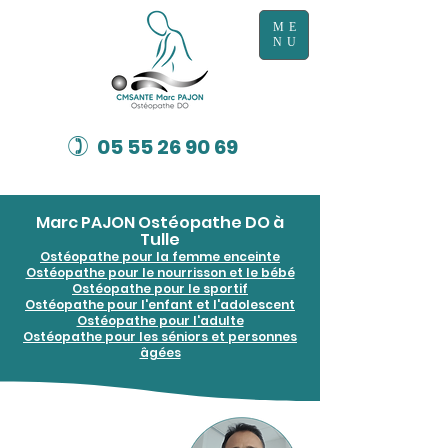
ME
NU
)
05 55 26 90 69
Marc PAJON Ostéopathe DO à
Tulle
Ostéopathe pour la femme enceinte
Ostéopathe pour le nourrisson et le bébé
Ostéopathe pour le sportif
Ostéopathe pour l'enfant et l'adolescent
Ostéopathe pour l'adulte
Ostéopathe pour les séniors et personnes
âgées