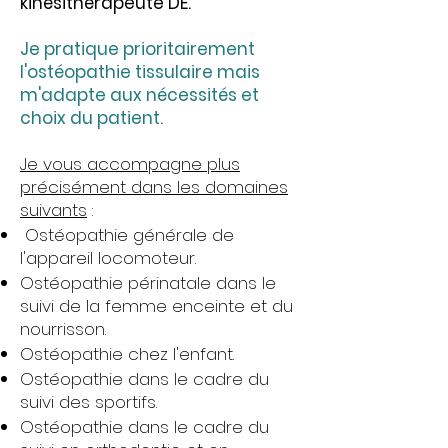
kinésithérapeute DE.
Je pratique prioritairement
l'ostéopathie tissulaire mais
m'adapte aux nécessités et
choix du patient.
Je vous accompagne plus
précisément dans les domaines
suivants
:
Ostéopathie générale de
l'appareil locomoteur.
Ostéopathie périnatale dans le
suivi de la femme enceinte et du
nourrisson.
Ostéopathie chez l'enfant.
Ostéopathie dans le cadre du
suivi des sportifs.
Ostéopathie dans le cadre du