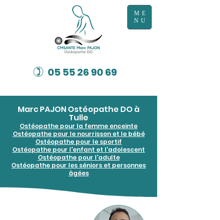
ME
NU
)
05 55 26 90 69
Marc PAJON Ostéopathe DO à
Tulle
Ostéopathe pour la femme enceinte
Ostéopathe pour le nourrisson et le bébé
Ostéopathe pour le sportif
Ostéopathe pour l'enfant et l'adolescent
Ostéopathe pour l'adulte
Ostéopathe pour les séniors et personnes
âgées