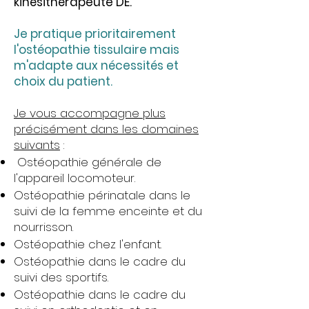
kinésithérapeute DE.
Je pratique prioritairement
l'ostéopathie tissulaire mais
m'adapte aux nécessités et
choix du patient.
Je vous accompagne plus
précisément dans les domaines
suivants
:
Ostéopathie générale de
l'appareil locomoteur.
Ostéopathie périnatale dans le
suivi de la femme enceinte et du
nourrisson.
Ostéopathie chez l'enfant.
Ostéopathie dans le cadre du
suivi des sportifs.
Ostéopathie dans le cadre du