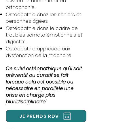
suivi en orthodontie et en
orthophonie.
Ostéopathie chez les séniors et
personnes âgées.
Ostéopathie dans le cadre de
troubles somato émotionnels et
digestifs.
Ostéopathie appliquée aux
dysfonction de la mâchoire...
Ce suivi ostéopathique qu'il soit
préventif ou curatif se fait
lorsque cela est possible ou
nécessaire en parallèle une
prise en charge plus
pluridisciplinaire"
JE PRENDS RDV