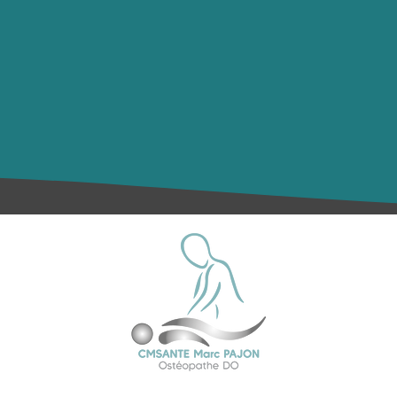
4 Voie de Saint-Adrian