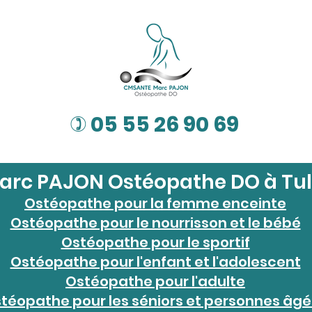
05 55 26 90 69
)
arc PAJON Ostéopathe DO à Tul
Ostéopathe pour la femme enceinte
Ostéopathe pour le nourrisson et le bébé
Ostéopathe pour le sportif
Ostéopathe pour l'enfant et l'adolescent
Ostéopathe pour l'adulte
téopathe pour les séniors et personnes âg