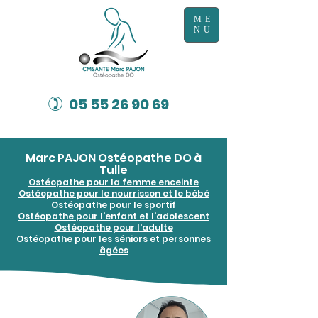
ME
NU
)
05 55 26 90 69
Marc PAJON Ostéopathe DO à
Tulle
Ostéopathe pour la femme enceinte
Ostéopathe pour le nourrisson et le bébé
Ostéopathe pour le sportif
Ostéopathe pour l'enfant et l'adolescent
Ostéopathe pour l'adulte
Ostéopathe pour les séniors et personnes
âgées