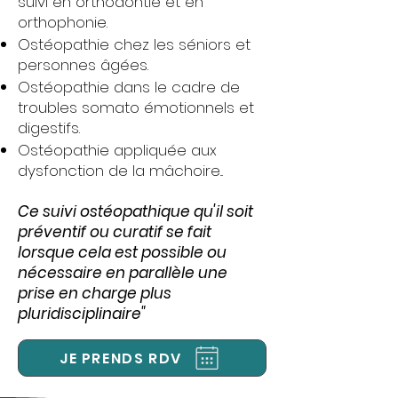
suivi en orthodontie et en
orthophonie.
Ostéopathie chez les séniors et
personnes âgées.
Ostéopathie dans le cadre de
troubles somato émotionnels et
digestifs.
Ostéopathie appliquée aux
dysfonction de la mâchoire...
Ce suivi ostéopathique qu'il soit
préventif ou curatif se fait
lorsque cela est possible ou
nécessaire en parallèle une
prise en charge plus
pluridisciplinaire"
JE PRENDS RDV