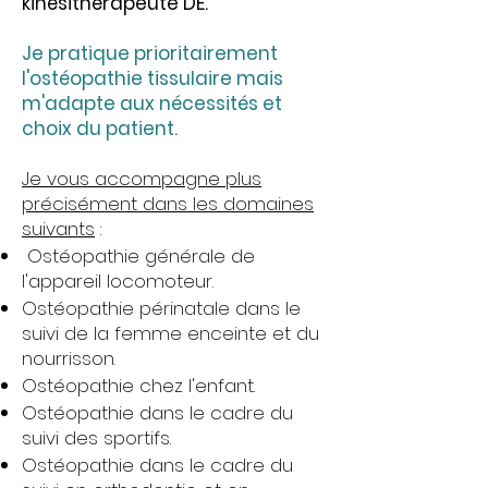
kinésithérapeute DE.
Je pratique prioritairement
l'ostéopathie tissulaire mais
m'adapte aux nécessités et
choix du patient.
Je vous accompagne plus
précisément dans les domaines
suivants
:
Ostéopathie générale de
l'appareil locomoteur.
Ostéopathie périnatale dans le
suivi de la femme enceinte et du
nourrisson.
Ostéopathie chez l'enfant.
Ostéopathie dans le cadre du
suivi des sportifs.
Ostéopathie dans le cadre du