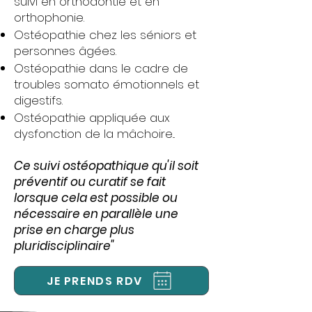
suivi en orthodontie et en
orthophonie.
Ostéopathie chez les séniors et
personnes âgées.
Ostéopathie dans le cadre de
troubles somato émotionnels et
digestifs.
Ostéopathie appliquée aux
dysfonction de la mâchoire...
Ce suivi ostéopathique qu'il soit
préventif ou curatif se fait
lorsque cela est possible ou
nécessaire en parallèle une
prise en charge plus
pluridisciplinaire"
JE PRENDS RDV