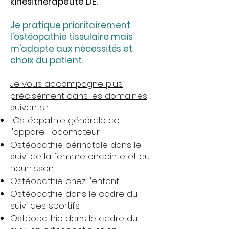
kinésithérapeute DE.
Je pratique prioritairement
l'ostéopathie tissulaire mais
m'adapte aux nécessités et
choix du patient.
Je vous accompagne plus
précisément dans les domaines
suivants
:
Ostéopathie générale de
l'appareil locomoteur.
Ostéopathie périnatale dans le
suivi de la femme enceinte et du
nourrisson.
Ostéopathie chez l'enfant.
Ostéopathie dans le cadre du
suivi des sportifs.
Ostéopathie dans le cadre du