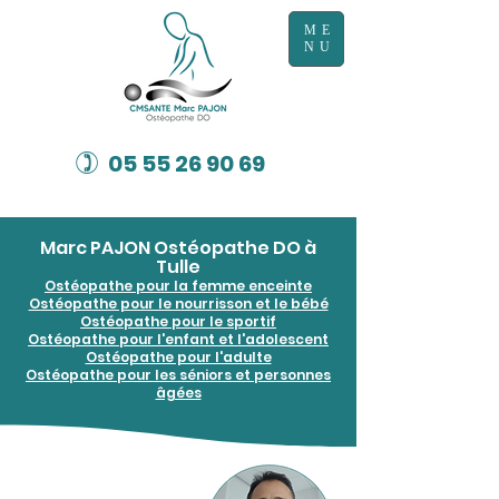
ME
NU
)
05 55 26 90 69
Marc PAJON Ostéopathe DO à
Tulle
Ostéopathe pour la femme enceinte
Ostéopathe pour le nourrisson et le bébé
Ostéopathe pour le sportif
Ostéopathe pour l'enfant et l'adolescent
Ostéopathe pour l'adulte
Ostéopathe pour les séniors et personnes
âgées