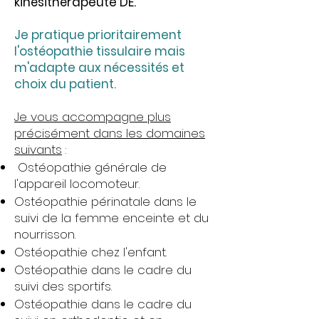
kinésithérapeute DE.
Je pratique prioritairement
l'ostéopathie tissulaire mais
m'adapte aux nécessités et
choix du patient.
Je vous accompagne plus
précisément dans les domaines
suivants
:
Ostéopathie générale de
l'appareil locomoteur.
Ostéopathie périnatale dans le
suivi de la femme enceinte et du
nourrisson.
Ostéopathie chez l'enfant.
Ostéopathie dans le cadre du
suivi des sportifs.
Ostéopathie dans le cadre du