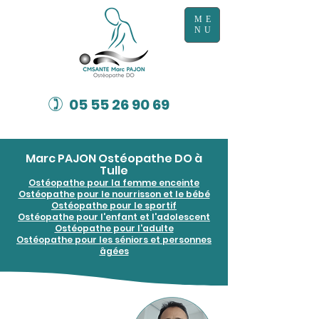
ME
NU
)
05 55 26 90 69
Marc PAJON Ostéopathe DO à
Tulle
Ostéopathe pour la femme enceinte
Ostéopathe pour le nourrisson et le bébé
Ostéopathe pour le sportif
Ostéopathe pour l'enfant et l'adolescent
Ostéopathe pour l'adulte
Ostéopathe pour les séniors et personnes
âgées