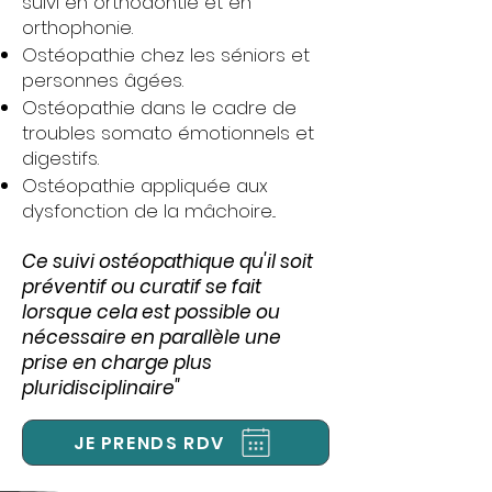
suivi en orthodontie et en
orthophonie.
Ostéopathie chez les séniors et
personnes âgées.
Ostéopathie dans le cadre de
troubles somato émotionnels et
digestifs.
Ostéopathie appliquée aux
dysfonction de la mâchoire...
Ce suivi ostéopathique qu'il soit
préventif ou curatif se fait
lorsque cela est possible ou
nécessaire en parallèle une
prise en charge plus
pluridisciplinaire"
JE PRENDS RDV