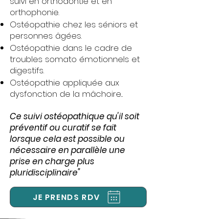
suivi en orthodontie et en
orthophonie.
Ostéopathie chez les séniors et
personnes âgées.
Ostéopathie dans le cadre de
troubles somato émotionnels et
digestifs.
Ostéopathie appliquée aux
dysfonction de la mâchoire...
Ce suivi ostéopathique qu'il soit
préventif ou curatif se fait
lorsque cela est possible ou
nécessaire en parallèle une
prise en charge plus
pluridisciplinaire"
JE PRENDS RDV