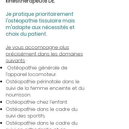
kinésithérapeute DE.
Je pratique prioritairement
l'ostéopathie tissulaire mais
m'adapte aux nécessités et
choix du patient.
Je vous accompagne plus
précisément dans les domaines
suivants
:
Ostéopathie générale de
l'appareil locomoteur.
Ostéopathie périnatale dans le
suivi de la femme enceinte et du
nourrisson.
Ostéopathie chez l'enfant.
Ostéopathie dans le cadre du
suivi des sportifs.
Ostéopathie dans le cadre du