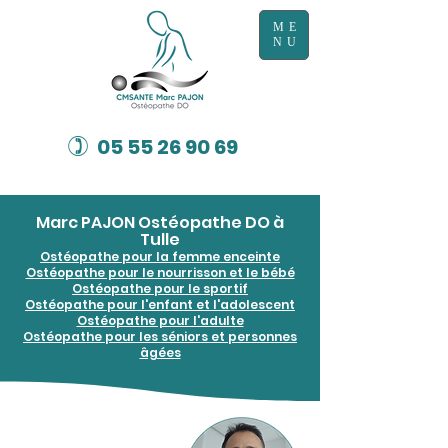
ME
NU
)
05 55 26 90 69
Marc PAJON Ostéopathe DO à
Tulle
Ostéopathe pour la femme enceinte
Ostéopathe pour le nourrisson et le bébé
Ostéopathe pour le sportif
Ostéopathe pour l'enfant et l'adolescent
Ostéopathe pour l'adulte
Ostéopathe pour les séniors et personnes
âgées