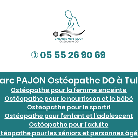
05 55 26 90 69
)
arc PAJON Ostéopathe DO à Tul
Ostéopathe pour la femme enceinte
Ostéopathe pour le nourrisson et le bébé
Ostéopathe pour le sportif
Ostéopathe pour l'enfant et l'adolescent
Ostéopathe pour l'adulte
téopathe pour les séniors et personnes âg