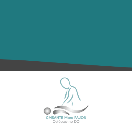
4 Voie de Saint-Adrian