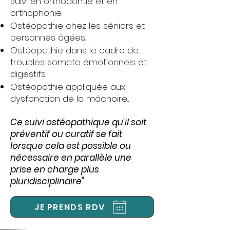
suivi en orthodontie et en
orthophonie.
Ostéopathie chez les séniors et
personnes âgées.
Ostéopathie dans le cadre de
troubles somato émotionnels et
digestifs.
Ostéopathie appliquée aux
dysfonction de la mâchoire...
Ce suivi ostéopathique qu'il soit
préventif ou curatif se fait
lorsque cela est possible ou
nécessaire en parallèle une
prise en charge plus
pluridisciplinaire"
JE PRENDS RDV