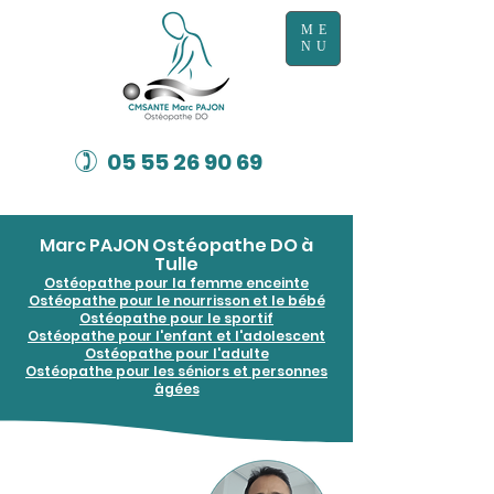
ME
NU
)
05 55 26 90 69
Marc PAJON Ostéopathe DO à
Tulle
Ostéopathe pour la femme enceinte
Ostéopathe pour le nourrisson et le bébé
Ostéopathe pour le sportif
Ostéopathe pour l'enfant et l'adolescent
Ostéopathe pour l'adulte
Ostéopathe pour les séniors et personnes
âgées