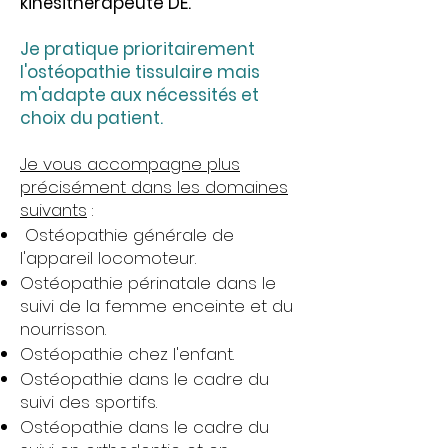
kinésithérapeute DE.
Je pratique prioritairement
l'ostéopathie tissulaire mais
m'adapte aux nécessités et
choix du patient.
Je vous accompagne plus
précisément dans les domaines
suivants
:
Ostéopathie générale de
l'appareil locomoteur.
Ostéopathie périnatale dans le
suivi de la femme enceinte et du
nourrisson.
Ostéopathie chez l'enfant.
Ostéopathie dans le cadre du
suivi des sportifs.
Ostéopathie dans le cadre du