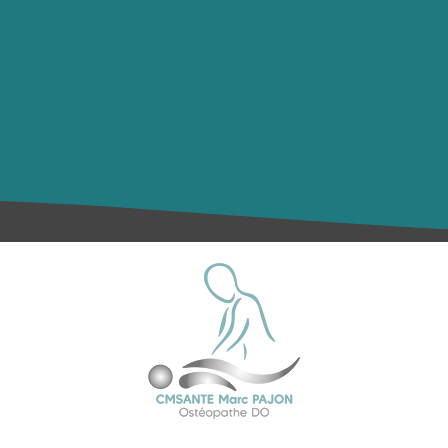
4 Voie de Saint-Adrian