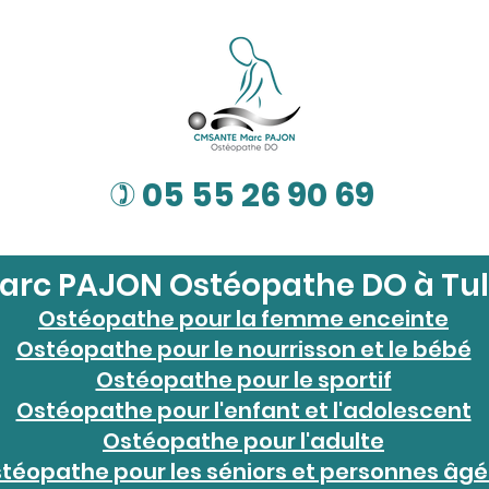
05 55 26 90 69
)
arc PAJON Ostéopathe DO à Tul
Ostéopathe pour la femme enceinte
Ostéopathe pour le nourrisson et le bébé
Ostéopathe pour le sportif
Ostéopathe pour l'enfant et l'adolescent
Ostéopathe pour l'adulte
téopathe pour les séniors et personnes âg