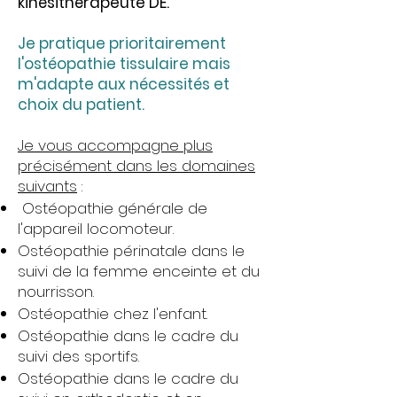
kinésithérapeute DE.
Je pratique prioritairement
l'ostéopathie tissulaire mais
m'adapte aux nécessités et
choix du patient.
Je vous accompagne plus
précisément dans les domaines
suivants
:
Ostéopathie générale de
l'appareil locomoteur.
Ostéopathie périnatale dans le
suivi de la femme enceinte et du
nourrisson.
Ostéopathie chez l'enfant.
Ostéopathie dans le cadre du
suivi des sportifs.
Ostéopathie dans le cadre du