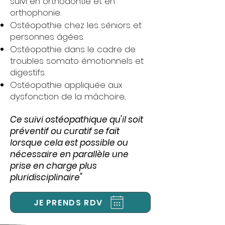
suivi en orthodontie et en
orthophonie.
Ostéopathie chez les séniors et
personnes âgées.
Ostéopathie dans le cadre de
troubles somato émotionnels et
digestifs.
Ostéopathie appliquée aux
dysfonction de la mâchoire...
Ce suivi ostéopathique qu'il soit
préventif ou curatif se fait
lorsque cela est possible ou
nécessaire en parallèle une
prise en charge plus
pluridisciplinaire"
JE PRENDS RDV