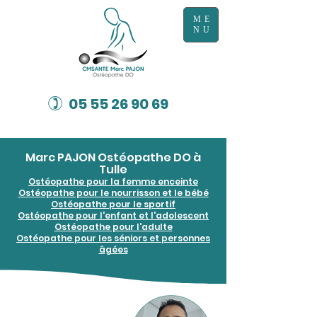
ME
NU
)
05 55 26 90 69
Marc PAJON Ostéopathe DO à
Tulle
Ostéopathe pour la femme enceinte
Ostéopathe pour le nourrisson et le bébé
Ostéopathe pour le sportif
Ostéopathe pour l'enfant et l'adolescent
Ostéopathe pour l'adulte
Ostéopathe pour les séniors et personnes
âgées