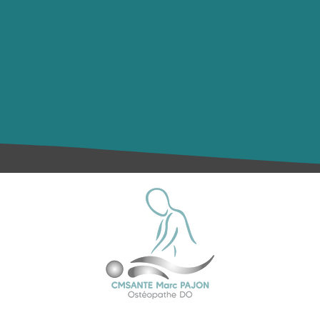
4 Voie de Saint-Adrian