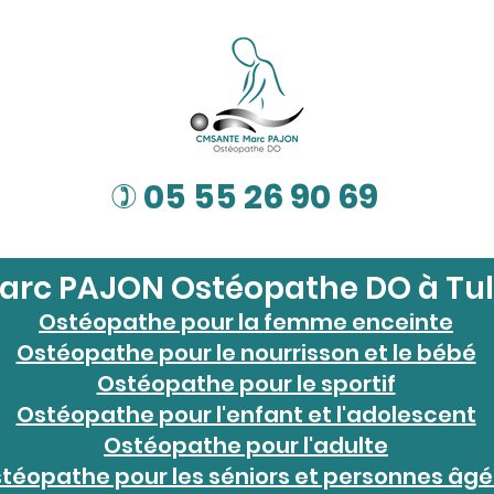
05 55 26 90 69
)
arc PAJON Ostéopathe DO à Tul
Ostéopathe pour la femme enceinte
Ostéopathe pour le nourrisson et le bébé
Ostéopathe pour le sportif
Ostéopathe pour l'enfant et l'adolescent
Ostéopathe pour l'adulte
téopathe pour les séniors et personnes âg