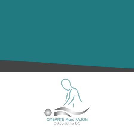
4 Voie de Saint-Adrian