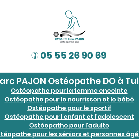
05 55 26 90 69
)
arc PAJON Ostéopathe DO à Tul
Ostéopathe pour la femme enceinte
Ostéopathe pour le nourrisson et le bébé
Ostéopathe pour le sportif
Ostéopathe pour l'enfant et l'adolescent
Ostéopathe pour l'adulte
téopathe pour les séniors et personnes âg