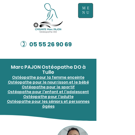
ME
NU
)
05 55 26 90 69
Marc PAJON Ostéopathe DO à
Tulle
Ostéopathe pour la femme enceinte
Ostéopathe pour le nourrisson et le bébé
Ostéopathe pour le sportif
Ostéopathe pour l'enfant et l'adolescent
Ostéopathe pour l'adulte
Ostéopathe pour les séniors et personnes
âgées