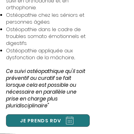
suivi en orthodontie et en
orthophonie.
Ostéopathie chez les séniors et
personnes âgées.
Ostéopathie dans le cadre de
troubles somato émotionnels et
digestifs.
Ostéopathie appliquée aux
dysfonction de la mâchoire...
Ce suivi ostéopathique qu'il soit
préventif ou curatif se fait
lorsque cela est possible ou
nécessaire en parallèle une
prise en charge plus
pluridisciplinaire"
JE PRENDS RDV