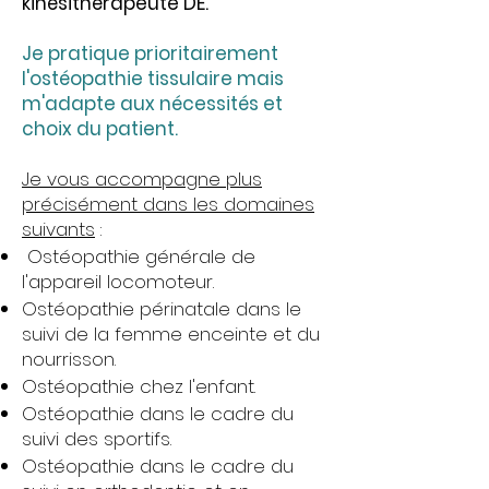
kinésithérapeute DE.
Je pratique prioritairement
l'ostéopathie tissulaire mais
m'adapte aux nécessités et
choix du patient.
Je vous accompagne plus
précisément dans les domaines
suivants
:
Ostéopathie générale de
l'appareil locomoteur.
Ostéopathie périnatale dans le
suivi de la femme enceinte et du
nourrisson.
Ostéopathie chez l'enfant.
Ostéopathie dans le cadre du
suivi des sportifs.
Ostéopathie dans le cadre du