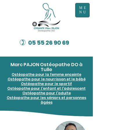
ME
NU
)
05 55 26 90 69
Marc PAJON Ostéopathe DO à
Tulle
Ostéopathe pour la femme enceinte
Ostéopathe pour le nourrisson et le bébé
Ostéopathe pour le sportif
Ostéopathe pour l'enfant et l'adolescent
Ostéopathe pour l'adulte
Ostéopathe pour les séniors et personnes
âgées