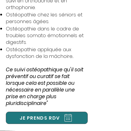
suivi en orthodontie et en
orthophonie.
Ostéopathie chez les séniors et
personnes âgées.
Ostéopathie dans le cadre de
troubles somato émotionnels et
digestifs.
Ostéopathie appliquée aux
dysfonction de la mâchoire...
Ce suivi ostéopathique qu'il soit
préventif ou curatif se fait
lorsque cela est possible ou
nécessaire en parallèle une
prise en charge plus
pluridisciplinaire"
JE PRENDS RDV