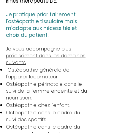
kinésithérapeute DE.
Je pratique prioritairement
l'ostéopathie tissulaire mais
m'adapte aux nécessités et
choix du patient.
Je vous accompagne plus
précisément dans les domaines
suivants
:
Ostéopathie générale de
l'appareil locomoteur.
Ostéopathie périnatale dans le
suivi de la femme enceinte et du
nourrisson.
Ostéopathie chez l'enfant.
Ostéopathie dans le cadre du
suivi des sportifs.
Ostéopathie dans le cadre du