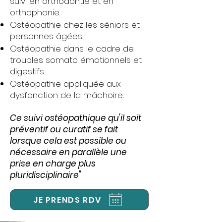
suivi en orthodontie et en
orthophonie.
Ostéopathie chez les séniors et
personnes âgées.
Ostéopathie dans le cadre de
troubles somato émotionnels et
digestifs.
Ostéopathie appliquée aux
dysfonction de la mâchoire...
Ce suivi ostéopathique qu'il soit
préventif ou curatif se fait
lorsque cela est possible ou
nécessaire en parallèle une
prise en charge plus
pluridisciplinaire"
JE PRENDS RDV