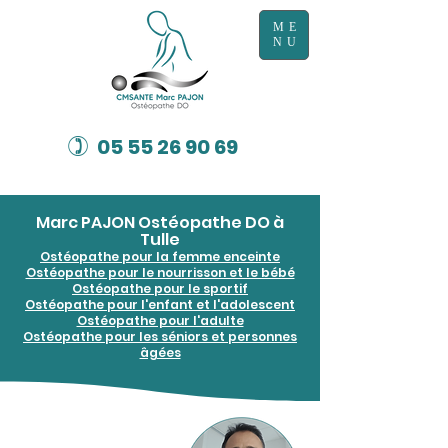
ME
NU
)
05 55 26 90 69
Marc PAJON Ostéopathe DO à
Tulle
Ostéopathe pour la femme enceinte
Ostéopathe pour le nourrisson et le bébé
Ostéopathe pour le sportif
Ostéopathe pour l'enfant et l'adolescent
Ostéopathe pour l'adulte
Ostéopathe pour les séniors et personnes
âgées