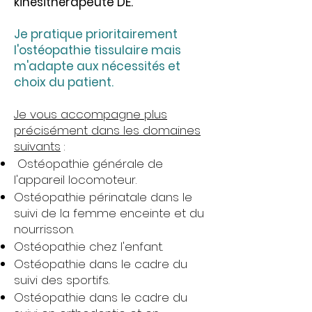
kinésithérapeute DE.
Je pratique prioritairement
l'ostéopathie tissulaire mais
m'adapte aux nécessités et
choix du patient.
Je vous accompagne plus
précisément dans les domaines
suivants
:
Ostéopathie générale de
l'appareil locomoteur.
Ostéopathie périnatale dans le
suivi de la femme enceinte et du
nourrisson.
Ostéopathie chez l'enfant.
Ostéopathie dans le cadre du
suivi des sportifs.
Ostéopathie dans le cadre du