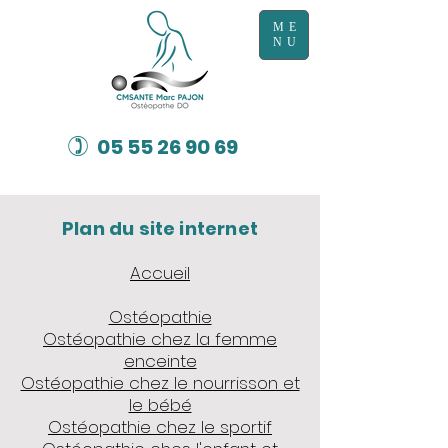
ME
NU
)
05 55 26 90 69
Plan du site internet
Accueil
Ostéopathie
Ostéopathie chez la femme
enceinte
Ostéopathie chez le nourrisson et
le bébé
Ostéopathie chez le sportif